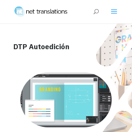
DTP Autoedición