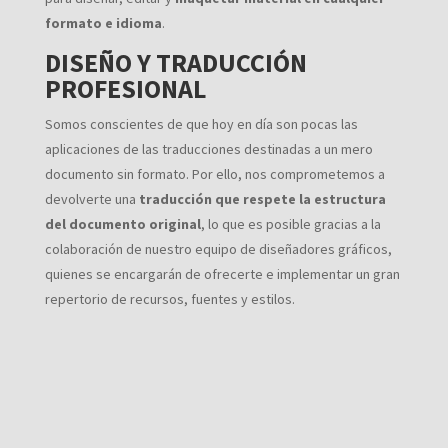
formato e idioma
.
DISEÑO Y TRADUCCIÓN
PROFESIONAL
Somos conscientes de que hoy en día son pocas las
aplicaciones de las traducciones destinadas a un mero
documento sin formato. Por ello, nos comprometemos a
devolverte una
traducción que respete la estructura
del documento original
, lo que es posible gracias a la
colaboración de nuestro equipo de diseñadores gráficos,
quienes se encargarán de ofrecerte e implementar un gran
repertorio de recursos, fuentes y estilos.