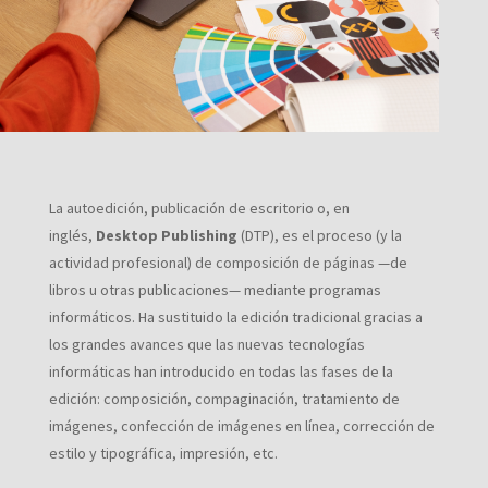
La autoedición, publicación de escritorio o, en
inglés,
Desktop Publishing
(DTP), es el proceso (y la
actividad profesional) de composición de páginas —de
libros u otras publicaciones— mediante programas
informáticos. Ha sustituido la edición tradicional gracias a
los grandes avances que las nuevas tecnologías
informáticas han introducido en todas las fases de la
edición: composición, compaginación, tratamiento de
imágenes, confección de imágenes en línea, corrección de
estilo y tipográfica, impresión, etc.