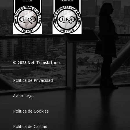
© 2025
Net-Translations
Política de Privacidad
Aviso Legal
Política de Cookies
Política de Calidad