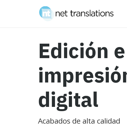
Edición e
impresió
digital
Acabados de alta calidad