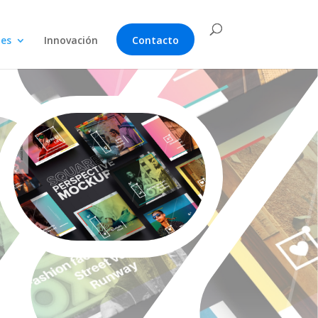
nes
Innovación
Contacto