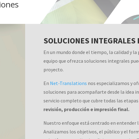
ciones
SOLUCIONES INTEGRALES 
En un mundo donde el tiempo, la calidad y la 
equipo que ofrezca soluciones integrales pue
proyecto.
En
Net-Translations
nos especializamos y of
soluciones para acompañarte desde la idea ini
servicio completo que cubre todas las etapas
revisión, producción e impresión final.
Nuestro enfoque está centrado en entender la
Analizamos los objetivos, el público y el for