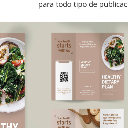
para todo tipo de publica