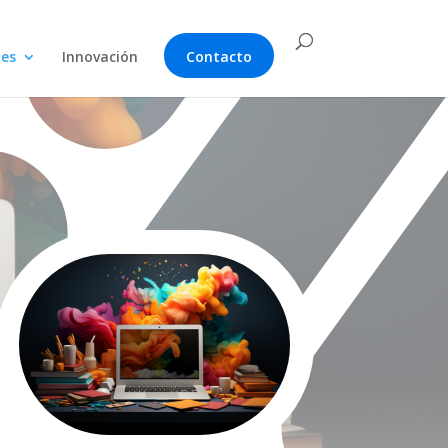
nes
Innovación
Contacto