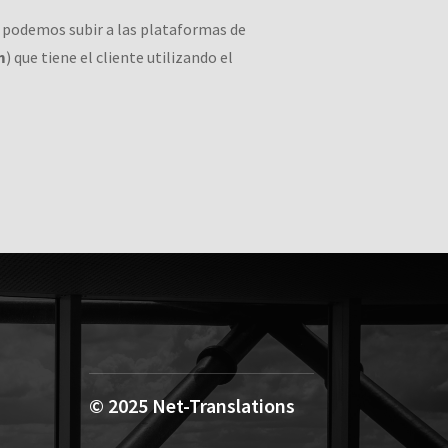
 podemos subir a las plataformas de
m
) que tiene el cliente utilizando el
© 2025
Net-Translations