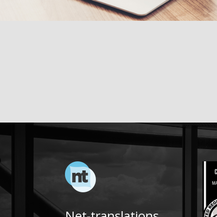
Net-translations