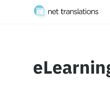
eLearnin